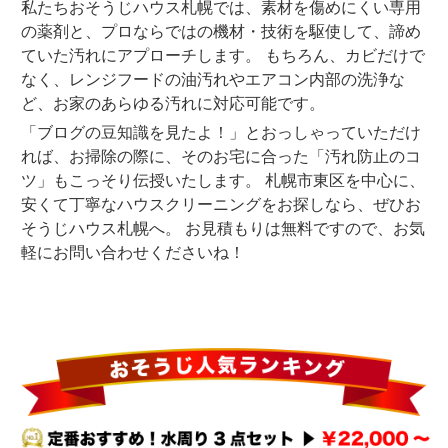
私たちおそうじハウス札幌では、素材を傷めにくい専用
の薬剤と、プロならではの機材・技術を駆使して、諦め
ていた汚れにアプローチします。 もちろん、カビだけで
なく、レンジフードの油汚れやエアコン内部の洗浄な
ど、お家のあらゆる汚れに対応可能です。
「ブログの豆知識を見たよ！」とおっしゃっていただけ
れば、お掃除の際に、そのお宅に合った「汚れ防止のコ
ツ」もこっそり伝授いたします。 札幌市東区を中心に、
安くて丁寧なハウスクリーニングをお探しなら、ぜひお
そうじハウス札幌へ。 お見積もりは無料ですので、お気
軽にお問い合わせくださいね！