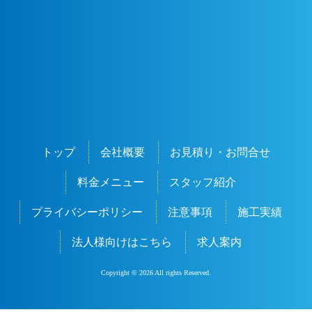
トップ
会社概要
お見積り・お問合せ
料金メニュー
スタッフ紹介
プライバシーポリシー
注意事項
施工実績
法人様向けはこちら
求人案内
Copyright © 2026 All rights Reserved.