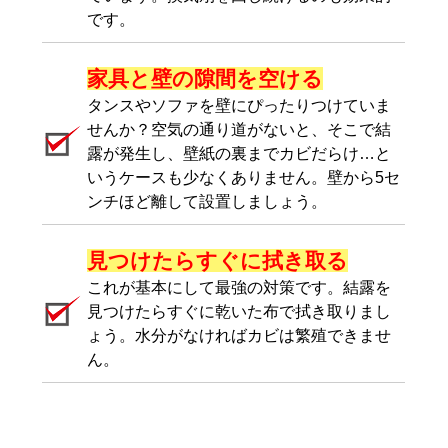
です。
家具と壁の隙間を空ける
タンスやソファを壁にぴったりつけていま
せんか？空気の通り道がないと、そこで結
露が発生し、壁紙の裏までカビだらけ…と
いうケースも少なくありません。壁から5セ
ンチほど離して設置しましょう。
見つけたらすぐに拭き取る
これが基本にして最強の対策です。結露を
見つけたらすぐに乾いた布で拭き取りまし
ょう。水分がなければカビは繁殖できませ
ん。