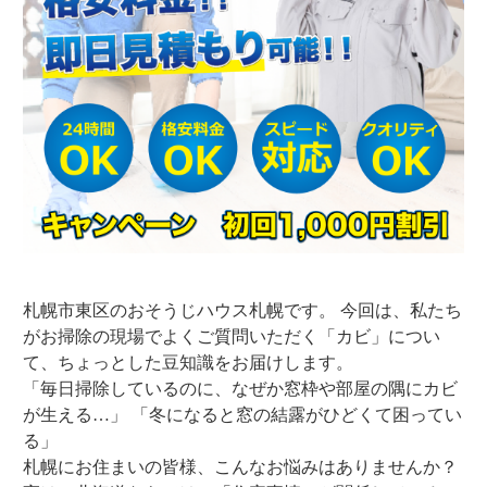
札幌市東区のおそうじハウス札幌です。 今回は、私たち
がお掃除の現場でよくご質問いただく「カビ」につい
て、ちょっとした豆知識をお届けします。
「毎日掃除しているのに、なぜか窓枠や部屋の隅にカビ
が生える…」 「冬になると窓の結露がひどくて困ってい
る」
札幌にお住まいの皆様、こんなお悩みはありませんか？