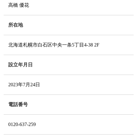
高橋 優花
所在地
北海道札幌市白石区中央一条5丁目4-38 2F
設立年月日
2023年7月24日
電話番号
0120-637-259