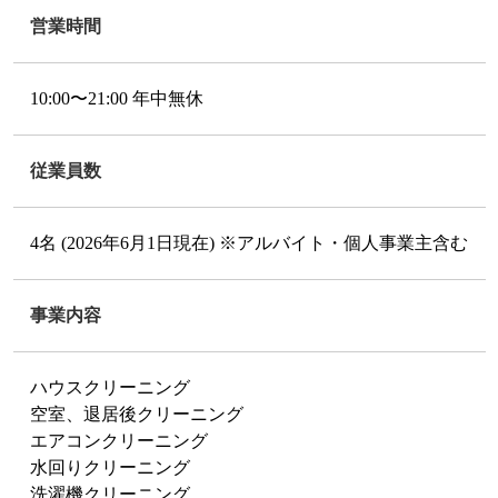
営業時間
10:00〜21:00 年中無休
従業員数
4名 (2026年6月1日現在) ※アルバイト・個人事業主含む
事業内容
ハウスクリーニング
空室、退居後クリーニング
エアコンクリーニング
水回りクリーニング
洗濯機クリーニング