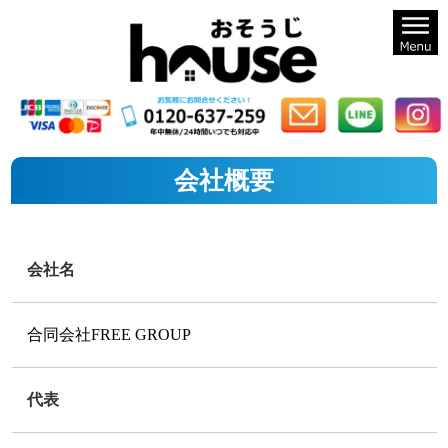
札幌のハウスクリーニングならおそうじハウス札幌
会社概要
会社名
合同会社FREE GROUP
代表