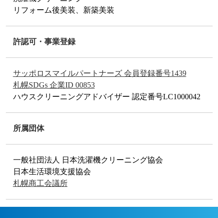
リフォーム後美装、新築美装
許認可・事業登録
サッポロスマイルパートナーズ 会員登録番号1439
札幌SDGs 企業ID 00853
ハウスクリーニングアドバイザー 認定番号LC1000042
所属団体
一般社団法人 日本洗濯機クリーニング協会
日本生活環境支援協会
札幌商工会議所