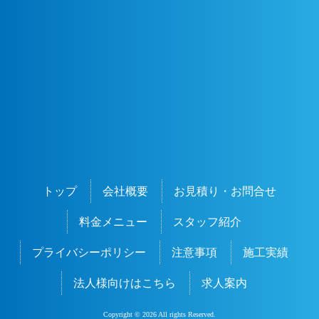
トップ
会社概要
お見積り・お問合せ
料金メニュー
スタッフ紹介
プライバシーポリシー
注意事項
施工実績
法人様向けはこちら
求人案内
Copyright © 2026 All rights Reserved.