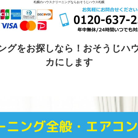
札幌のハウスクリーニングならおそうじハウス札幌
ングをお探しなら！おそうじハ
カにします