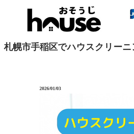
札幌市手稲区でハウスクリーニ
2026/01/03