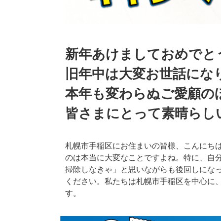
新年あけましておめでと
旧年中は大変お世話にな
本年も変わらぬご愛顧の
皆さまにとって素晴らし
札幌市手稲区にお住まいの皆様、こんにち
のは本当に大変なことですよね。特に、自
掃除しなきゃ」と思いながらも後回しにな
ください。私たちは札幌市手稲区を中心に
す。