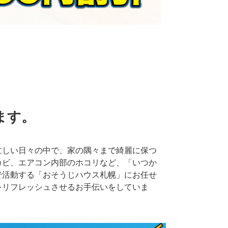
。
ます。
忙しい日々の中で、家の隅々まで綺麗に保つ
カビ、エアコン内部のホコリなど、「いつか
で活動する「おそうじハウス札幌」にお任せ
をリフレッシュさせるお手伝いをしていま