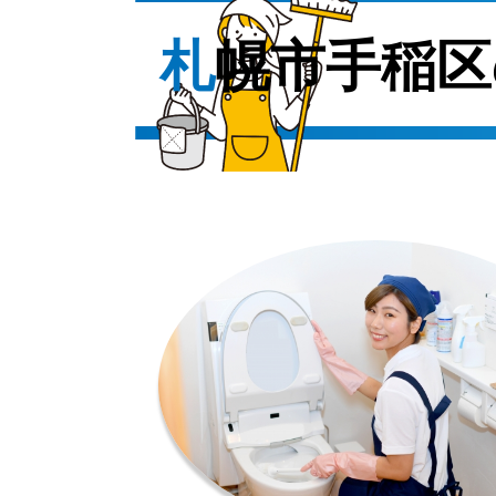
札幌市手稲