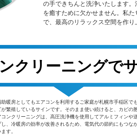
の手できちんと洗浄いたします。
を癒すために欠かせません。私た
で、最高のリラックス空間を作り
コンクリーニングで
補助暖房としてもエアコンを利用するご家庭が札幌市手稲区で
ビが繁殖しているサインです。そのまま使い続けると、カビの
アコンクリーニングは、高圧洗浄機を使用してアルミフィンや
プし、冷暖房の効率が改善されるため、電気代の節約にもつな
います。