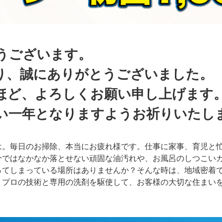
うございます。
り、誠にありがとうございました。
ほど、よろしくお願い申し上げます
い一年となりますようお祈りいたし
は。毎日のお掃除、本当にお疲れ様です。仕事に家事、育児と
分ではなかなか落とせない頑固な油汚れや、お風呂のしつこい
ってしまっている場所はありませんか？そんな時は、地域密着
、プロの技術と専用の洗剤を駆使して、お客様の大切な住まい