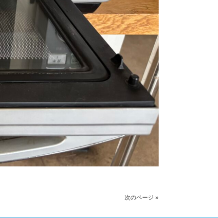
次のページ »