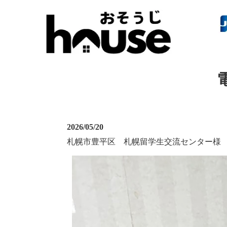
2026/05/20
札幌市豊平区 札幌留学生交流センター様 