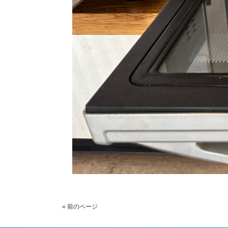
« 前のページ