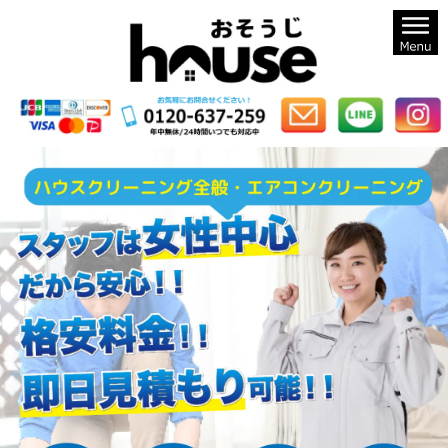
札幌のハウスクリーニングならおそうじハウス札幌