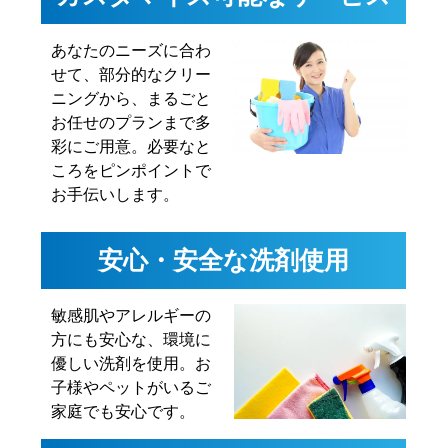
あなたのニーズに合わ
せて、部分的なクリー
ニングから、まるごと
お任せのプランまで多
彩にご用意。必要なと
ころをピンポイントで
お手伝いします。
安心・安全な洗剤使用
敏感肌やアレルギーの
方にも安心な、環境に
優しい洗剤を使用。お
子様やペットがいるご
家庭でも安心です。