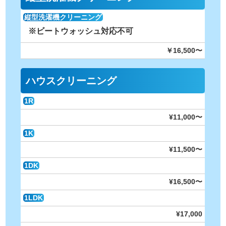
縦型洗濯機クリーニング
※ビートウォッシュ対応不可
￥16,500〜
ハウスクリーニング
1R
¥11,000〜
1K
¥11,500〜
1DK
¥16,500〜
1LDK
¥17,000