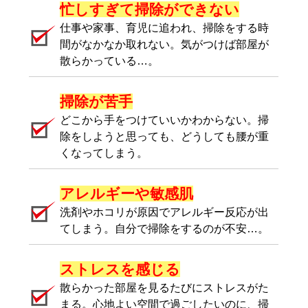
忙しすぎて掃除ができない
仕事や家事、育児に追われ、掃除をする時
間がなかなか取れない。気がつけば部屋が
散らかっている…。
掃除が苦手
どこから手をつけていいかわからない。掃
除をしようと思っても、どうしても腰が重
くなってしまう。
アレルギーや敏感肌
洗剤やホコリが原因でアレルギー反応が出
てしまう。自分で掃除をするのが不安…。
ストレスを感じる
散らかった部屋を見るたびにストレスがた
まる。心地よい空間で過ごしたいのに、掃