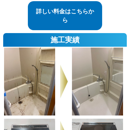
詳しい料金はこちらか
ら
施工実績