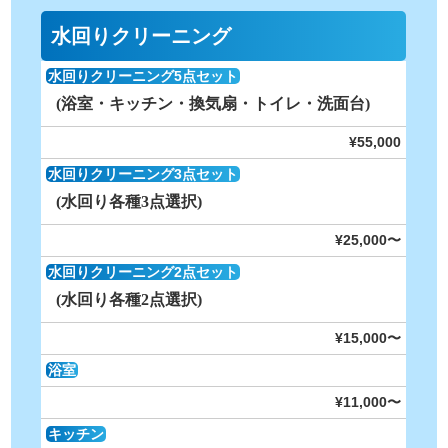
水回りクリーニング
水回りクリーニング5点セット
(浴室・キッチン・換気扇・トイレ・洗面台)
¥55,000
水回りクリーニング3点セット
(水回り各種3点選択)
¥25,000〜
水回りクリーニング2点セット
(水回り各種2点選択)
¥15,000〜
浴室
¥11,000〜
キッチン