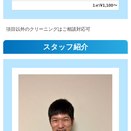
1㎡/¥1,100〜
項目以外のクリーニングはご相談対応可
スタッフ紹介