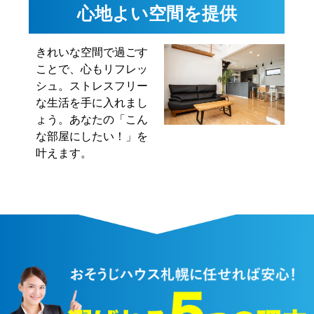
心地よい空間を提供
きれいな空間で過ごす
ことで、心もリフレッ
シュ。ストレスフリー
な生活を手に入れまし
ょう。あなたの「こん
な部屋にしたい！」を
叶えます。