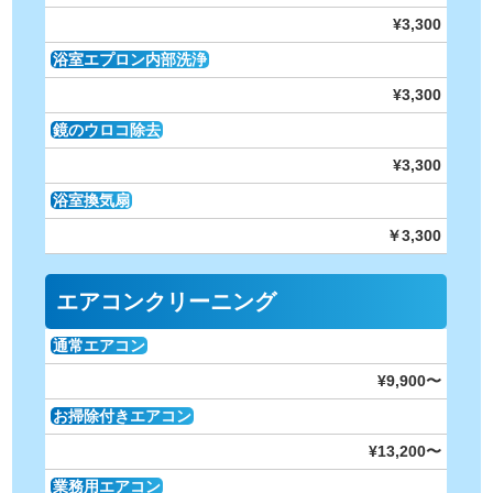
¥3,300
浴室エプロン内部洗浄
¥3,300
鏡のウロコ除去
¥3,300
浴室換気扇
￥3,300
エアコンクリーニング
通常エアコン
¥9,900〜
お掃除付きエアコン
¥13,200〜
業務用エアコン