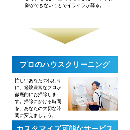
除ができないことでイライラが募る。
プロのハウスクリーニング
忙しいあなたの代わり
に、経験豊富なプロが
徹底的にお掃除しま
す。掃除にかける時間
を、あなたの大切な時
間に変えましょう。
カスタマイズ可能なサービス