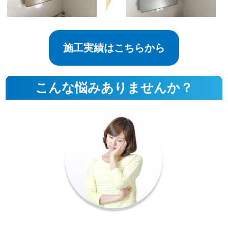
施工実績はこちらから
こんな悩みありませんか？