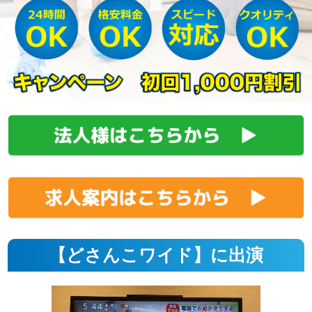
【どさんこワイド】に出演