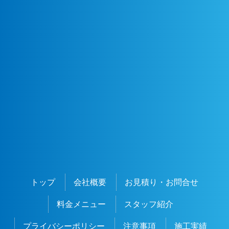
トップ
会社概要
お見積り・お問合せ
料金メニュー
スタッフ紹介
プライバシーポリシー
注意事項
施工実績