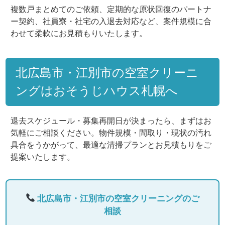
複数戸まとめてのご依頼、定期的な原状回復のパートナ
ー契約、社員寮・社宅の入退去対応など、案件規模に合
わせて柔軟にお見積もりいたします。
北広島市・江別市の空室クリーニ
ングはおそうじハウス札幌へ
退去スケジュール・募集再開日が決まったら、まずはお
気軽にご相談ください。物件規模・間取り・現状の汚れ
具合をうかがって、最適な清掃プランとお見積もりをご
提案いたします。
北広島市・江別市の空室クリーニングのご
相談