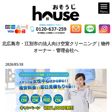
札幌のハウスクリーニングならおそうじハウス札幌
北広島市・江別市の法人向け空室クリーニング｜物件
オーナー・管理会社へ
2026/05/18