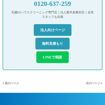
0120-637-259
札幌のハウスクリーニング専門店｜法人案件多数対応｜女性
スタッフも在籍
法人向けページ
無料見積もり
LINEで相談
« 前のページ
次のページ »