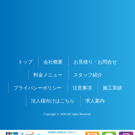
トップ
会社概要
お見積り・お問合せ
料金メニュー
スタッフ紹介
プライバシーポリシー
注意事項
施工実績
法人様向けはこちら
求人案内
Copyright © 2026 All rights Reserved.