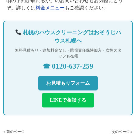
頃の予約が取れるか」のお問い合わせもお気軽にどう
ぞ。詳しくは
料金メニュー
もご確認ください。
札幌のハウスクリーニングはおそうじハ
ウス札幌へ
無料見積もり・追加料金なし・賠償責任保険加入・女性スタ
ッフも在籍
☎ 0120-637-259
お見積もりフォーム
LINEで相談する
« 前のページ
次のページ »