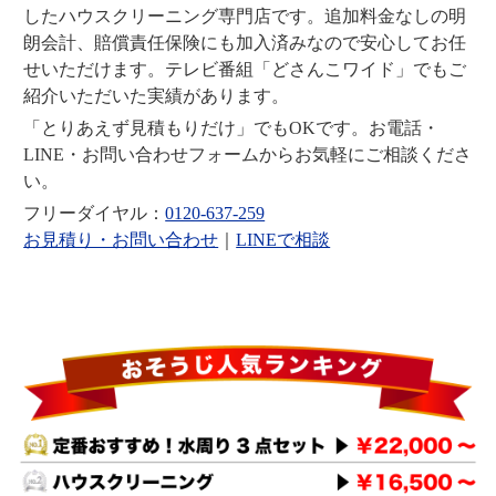
したハウスクリーニング専門店です。追加料金なしの明
朗会計、賠償責任保険にも加入済みなので安心してお任
せいただけます。テレビ番組「どさんこワイド」でもご
紹介いただいた実績があります。
「とりあえず見積もりだけ」でもOKです。お電話・
LINE・お問い合わせフォームからお気軽にご相談くださ
い。
フリーダイヤル：
0120-637-259
お見積り・お問い合わせ
｜
LINEで相談