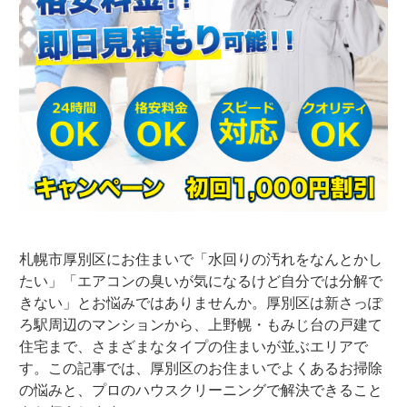
札幌市厚別区にお住まいで「水回りの汚れをなんとかし
たい」「エアコンの臭いが気になるけど自分では分解で
きない」とお悩みではありませんか。厚別区は新さっぽ
ろ駅周辺のマンションから、上野幌・もみじ台の戸建て
住宅まで、さまざまなタイプの住まいが並ぶエリアで
す。この記事では、厚別区のお住まいでよくあるお掃除
の悩みと、プロのハウスクリーニングで解決できること