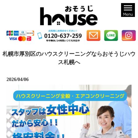
札幌のハウスクリーニングならおそうじハウス札幌
札幌市厚別区のハウスクリーニングならおそうじハウ
ス札幌へ
2026/04/06