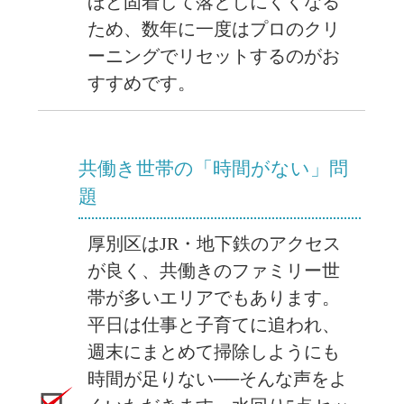
ほど固着して落としにくくなる
ため、数年に一度はプロのクリ
ーニングでリセットするのがお
すすめです。
共働き世帯の「時間がない」問
題
厚別区はJR・地下鉄のアクセス
が良く、共働きのファミリー世
帯が多いエリアでもあります。
平日は仕事と子育てに追われ、
週末にまとめて掃除しようにも
時間が足りない──そんな声をよ