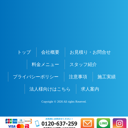
トップ
会社概要
お見積り・お問合せ
料金メニュー
スタッフ紹介
プライバシーポリシー
注意事項
施工実績
法人様向けはこちら
求人案内
Copyright © 2026 All rights Reserved.