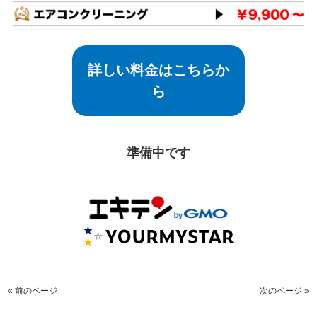
詳しい料金はこちらか
ら
準備中です
« 前のページ
次のページ »