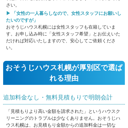
さい。
▶ 「女性の一人暮らしなので、女性スタッフにお願いし
たいのですが」
おそうじハウス札幌には女性スタッフも在籍していま
す。お申し込み時に「女性スタッフ希望」とお伝えいた
だければ対応いたしますので、安心してご依頼くださ
い。
おそうじハウス札幌が厚別区で選ば
れる理由
追加料金なし・無料見積もりで明朗会計
「見積もりより高い金額を請求された」というハウスク
リーニングのトラブルは少なくありません。おそうじハ
ウス札幌は、お見積もり金額からの追加料金は一切な