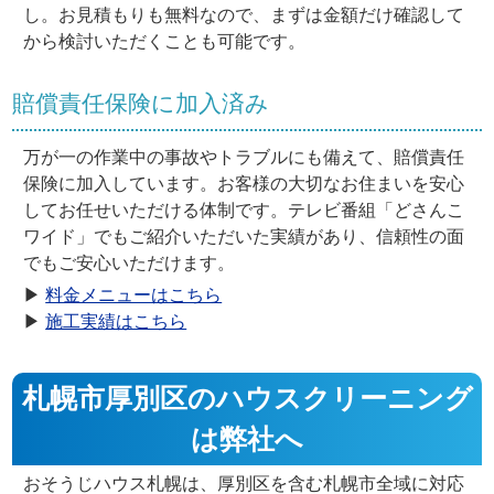
し。お見積もりも無料なので、まずは金額だけ確認して
から検討いただくことも可能です。
賠償責任保険に加入済み
万が一の作業中の事故やトラブルにも備えて、賠償責任
保険に加入しています。お客様の大切なお住まいを安心
してお任せいただける体制です。テレビ番組「どさんこ
ワイド」でもご紹介いただいた実績があり、信頼性の面
でもご安心いただけます。
▶
料金メニューはこちら
▶
施工実績はこちら
札幌市厚別区のハウスクリーニング
は弊社へ
おそうじハウス札幌は、厚別区を含む札幌市全域に対応