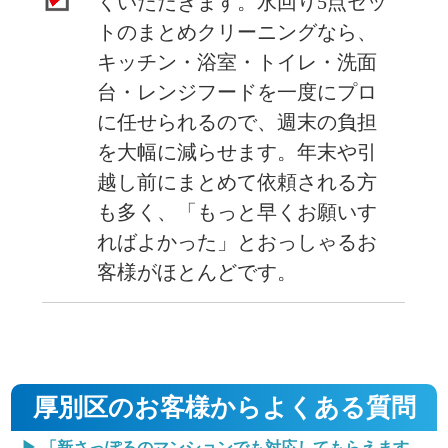
くいただきます。水回り5点セッ
トのまとめクリーニングなら、
キッチン・浴室・トイレ・洗面
台・レンジフードを一度にプロ
に任せられるので、週末の負担
を大幅に減らせます。年末や引
越し前にまとめて依頼される方
も多く、「もっと早くお願いす
ればよかった」とおっしゃるお
客様がほとんどです。
厚別区のお客様からよくある質問
▶ 「新さっぽろのマンションでも対応してもらえます