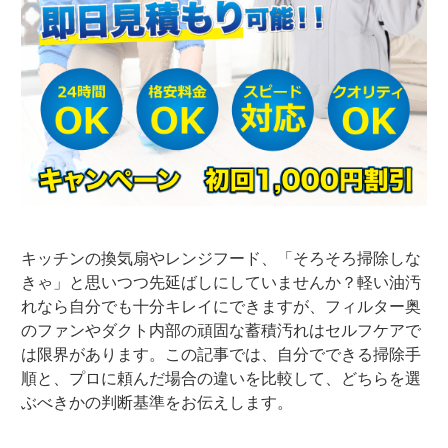
キッチンの換気扇やレンジフード、「そろそろ掃除しな
きゃ」と思いつつ先延ばしにしていませんか？
軽い油汚
れなら自分でも十分キレイにできますが、フィルター奥
のファンやダクト内部の頑固な蓄積汚れはセルフケアで
は限界があります。
この記事では、自分でできる掃除手
順と、プロに頼んだ場合の違いを比較して、どちらを選
ぶべきかの判断基準をお伝えします。