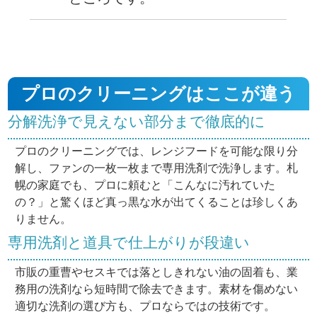
プロのクリーニングはここが違う
分解洗浄で見えない部分まで徹底的に
プロのクリーニングでは、レンジフードを可能な限り分
解し、ファンの一枚一枚まで専用洗剤で洗浄します。札
幌の家庭でも、プロに頼むと「こんなに汚れていた
の？」と驚くほど真っ黒な水が出てくることは珍しくあ
りません。
専用洗剤と道具で仕上がりが段違い
市販の重曹やセスキでは落としきれない油の固着も、業
務用の洗剤なら短時間で除去できます。素材を傷めない
適切な洗剤の選び方も、プロならではの技術です。