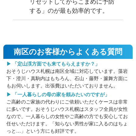
リセットしてからこまめに予防
する」のが最も効率的です。
南区のお客様からよくある質問
▶ 「定山渓方面でも来てもらえますか？」
おそうじハウス札幌は南区全域に対応しています。藻岩
下・澄川・真駒内はもちろん、石山・藤野・簾舞方面に
もお伺いします。出張費はいただいておりません。
▶ 「一人暮らしの母の家を頼みたいのですが」
ご高齢のご家族の代わりにご依頼いただくケースは非常
に多いです。おそうじハウス札幌はスタッフ全員が女性
なので、一人暮らしの女性やご高齢の方でも安心してお
任せいただけます。「知らない男性が家に入るのはちょ
っと…」という方にも好評です。