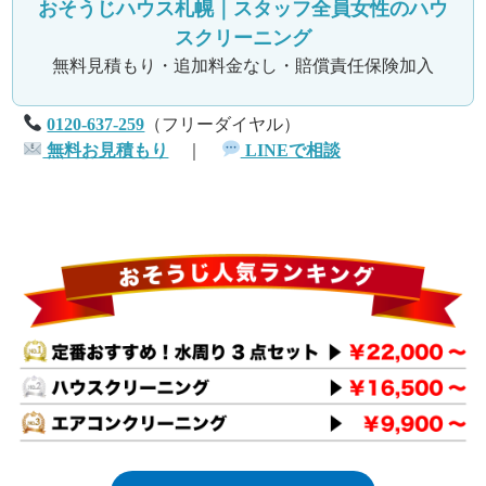
おそうじハウス札幌｜スタッフ全員女性のハウ
スクリーニング
無料見積もり・追加料金なし・賠償責任保険加入
0120-637-259
（フリーダイヤル）
無料お見積もり
｜
LINEで相談