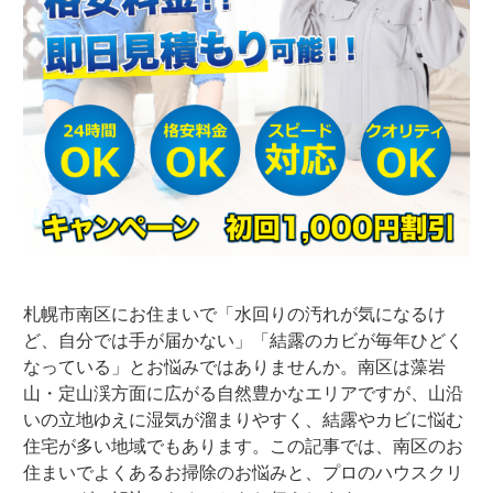
札幌市南区にお住まいで「水回りの汚れが気になるけ
ど、自分では手が届かない」「結露のカビが毎年ひどく
なっている」とお悩みではありませんか。南区は藻岩
山・定山渓方面に広がる自然豊かなエリアですが、山沿
いの立地ゆえに湿気が溜まりやすく、結露やカビに悩む
住宅が多い地域でもあります。この記事では、南区のお
住まいでよくあるお掃除のお悩みと、プロのハウスクリ