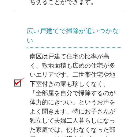
ち切ることができます。
広い戸建てで掃除が追いつかな
い
南区は戸建て住宅の比率が高
く、敷地面積も広めの住宅が多
いエリアです。二世帯住宅や地
下室付きの家も珍しくなく、
「全部屋を自分で掃除するのが
体力的にきつい」というお声を
よく聞きます。特にお子さんが
独立して夫婦二人暮らしになっ
た家庭では、使わなくなった部