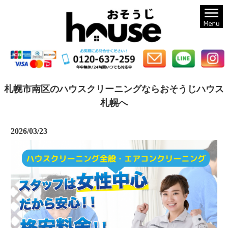
札幌のハウスクリーニングならおそうじハウス札幌
札幌市南区のハウスクリーニングならおそうじハウス
札幌へ
2026/03/23