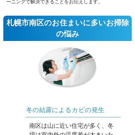
ーニングで解決できることをお伝えします。
札幌市南区のお住まいに多いお掃除
の悩み
冬の結露によるカビの発生
南区は山に近い住宅が多く、冬
場は室内外の温度差が大きいた