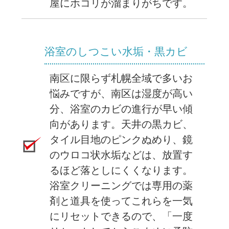
屋にホコリが溜まりがちです。
浴室のしつこい水垢・黒カビ
南区に限らず札幌全域で多いお
悩みですが、南区は湿度が高い
分、浴室のカビの進行が早い傾
向があります。天井の黒カビ、
タイル目地のピンクぬめり、鏡
のウロコ状水垢などは、放置す
るほど落としにくくなります。
浴室クリーニングでは専用の薬
剤と道具を使ってこれらを一気
にリセットできるので、「一度