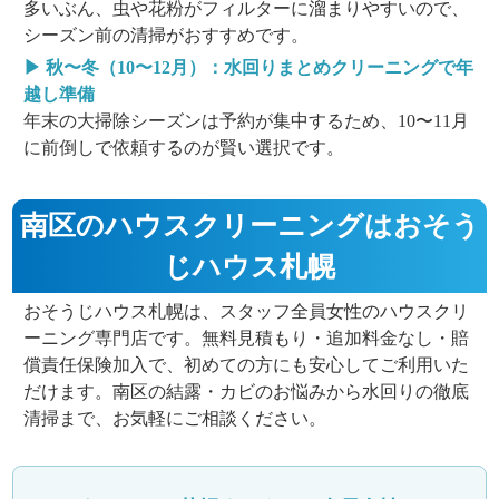
多いぶん、虫や花粉がフィルターに溜まりやすいので、
シーズン前の清掃がおすすめです。
▶ 秋〜冬（10〜12月）：水回りまとめクリーニングで年
越し準備
年末の大掃除シーズンは予約が集中するため、10〜11月
に前倒しで依頼するのが賢い選択です。
南区のハウスクリーニングはおそう
じハウス札幌
おそうじハウス札幌は、スタッフ全員女性のハウスクリ
ーニング専門店です。無料見積もり・追加料金なし・賠
償責任保険加入で、初めての方にも安心してご利用いた
だけます。南区の結露・カビのお悩みから水回りの徹底
清掃まで、お気軽にご相談ください。