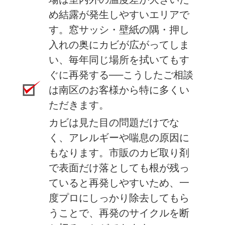
め結露が発生しやすいエリアで
す。窓サッシ・壁紙の隅・押し
入れの奥にカビが広がってしま
い、毎年同じ場所を拭いてもす
ぐに再発する──こうしたご相談
は南区のお客様から特に多くい
ただきます。
カビは見た目の問題だけでな
く、アレルギーや喘息の原因に
もなります。市販のカビ取り剤
で表面だけ落としても根が残っ
ていると再発しやすいため、一
度プロにしっかり除去してもら
うことで、再発のサイクルを断