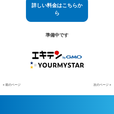
詳しい料金はこちらか
ら
準備中です
« 前のページ
次のページ »