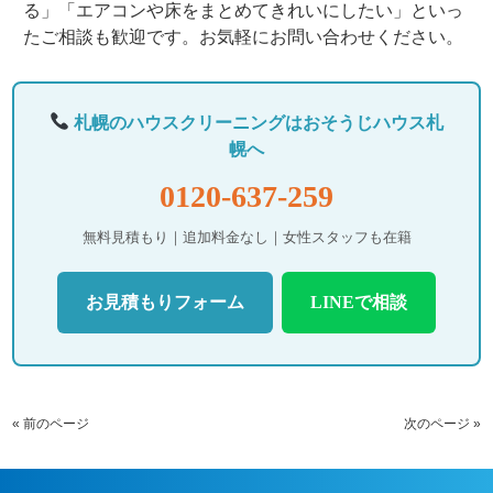
る」「エアコンや床をまとめてきれいにしたい」といっ
たご相談も歓迎です。お気軽にお問い合わせください。
札幌のハウスクリーニングはおそうじハウス札
幌へ
0120-637-259
無料見積もり｜追加料金なし｜女性スタッフも在籍
お見積もりフォーム
LINEで相談
« 前のページ
次のページ »