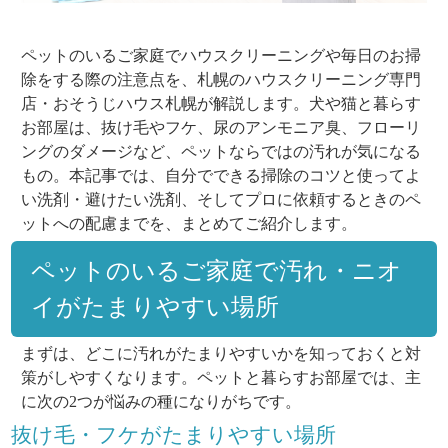
ペットのいるご家庭でハウスクリーニングや毎日のお掃
除をする際の注意点を、札幌のハウスクリーニング専門
店・おそうじハウス札幌が解説します。犬や猫と暮らす
お部屋は、抜け毛やフケ、尿のアンモニア臭、フローリ
ングのダメージなど、ペットならではの汚れが気になる
もの。本記事では、自分でできる掃除のコツと使ってよ
い洗剤・避けたい洗剤、そしてプロに依頼するときのペ
ットへの配慮までを、まとめてご紹介します。
ペットのいるご家庭で汚れ・ニオ
イがたまりやすい場所
まずは、どこに汚れがたまりやすいかを知っておくと対
策がしやすくなります。ペットと暮らすお部屋では、主
に次の2つが悩みの種になりがちです。
抜け毛・フケがたまりやすい場所