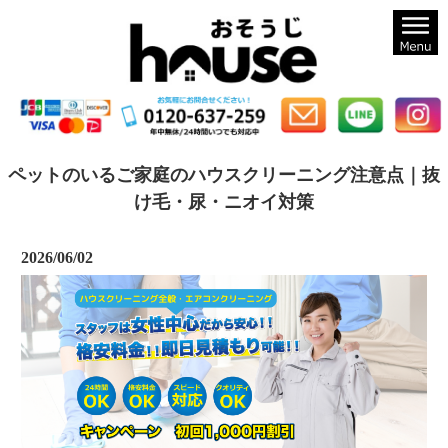
札幌のハウスクリーニングならおそうじハウス札幌
ペットのいるご家庭のハウスクリーニング注意点｜抜
け毛・尿・ニオイ対策
2026/06/02