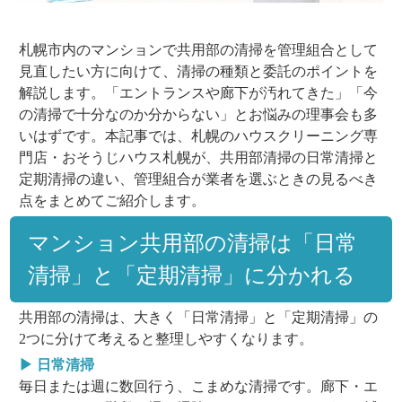
札幌市内のマンションで共用部の清掃を管理組合として
見直したい方に向けて、清掃の種類と委託のポイントを
解説します。「エントランスや廊下が汚れてきた」「今
の清掃で十分なのか分からない」とお悩みの理事会も多
いはずです。本記事では、札幌のハウスクリーニング専
門店・おそうじハウス札幌が、共用部清掃の日常清掃と
定期清掃の違い、管理組合が業者を選ぶときの見るべき
点をまとめてご紹介します。
マンション共用部の清掃は「日常
清掃」と「定期清掃」に分かれる
共用部の清掃は、大きく「日常清掃」と「定期清掃」の
2つに分けて考えると整理しやすくなります。
▶ 日常清掃
毎日または週に数回行う、こまめな清掃です。廊下・エ