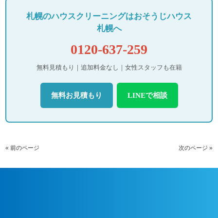
札幌のハウスクリーニングはおそうじハウス
札幌へ
0120-637-259
無料見積もり｜追加料金なし｜女性スタッフも在籍
無料お見積もり
LINEで相談
« 前のページ
次のページ »