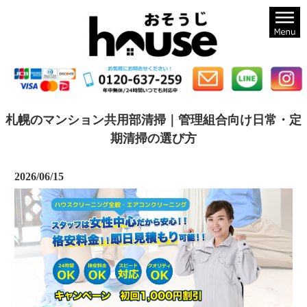
札幌のハウスクリーニングならおそうじハウス札幌
札幌のマンション共用部清掃｜管理組合向け日常・定
期清掃の選び方
2026/06/15