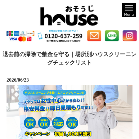
札幌のハウスクリーニングならおそうじハウス札幌
退去前の掃除で敷金を守る｜場所別ハウスクリーニン
グチェックリスト
2026/06/23