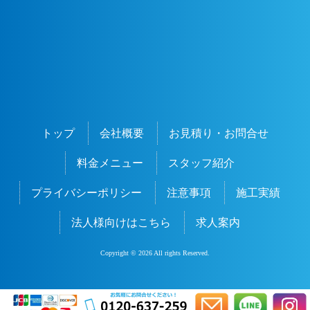
トップ
会社概要
お見積り・お問合せ
料金メニュー
スタッフ紹介
プライバシーポリシー
注意事項
施工実績
法人様向けはこちら
求人案内
Copyright © 2026 All rights Reserved.