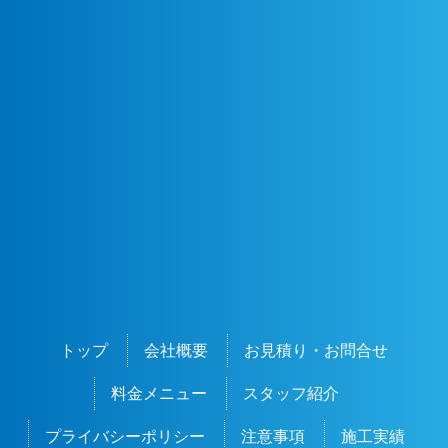
トップ
会社概要
お見積り・お問合せ
料金メニュー
スタッフ紹介
プライバシーポリシー
注意事項
施工実績