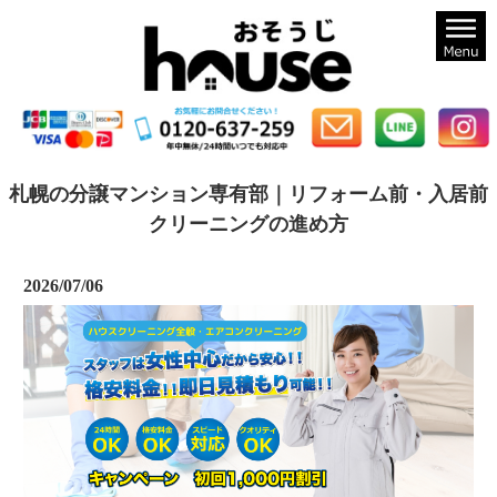
札幌のハウスクリーニングならおそうじハウス札幌
札幌の分譲マンション専有部｜リフォーム前・入居前
クリーニングの進め方
2026/07/06