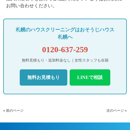
お問い合わせください。
札幌のハウスクリーニングはおそうじハウス
札幌へ
0120-637-259
無料見積もり・追加料金なし｜女性スタッフも在籍
無料お見積もり
LINEで相談
« 前のページ
次のページ »