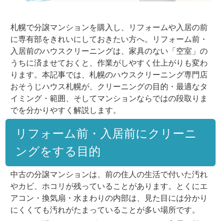
札幌で分譲マンションを購入し、リフォームや入居の前
に専有部をきれいにしておきたい方へ。リフォーム前・
入居前のハウスクリーニングは、家具のない「空室」の
うちに済ませておくと、作業がしやすく仕上がりも変わ
ります。本記事では、札幌のハウスクリーニング専門店
おそうじハウス札幌が、クリーニングの目的・最適なタ
イミング・範囲、そしてマンションならではの段取りま
でを分かりやすく解説します。
リフォーム前・入居前にクリーニ
ングをする目的
中古の分譲マンションは、前の住人の生活で付いた汚れ
やカビ、ホコリが残っていることがあります。とくにエ
アコン・換気扇・水まわりの内部は、見た目には分かり
にくくても汚れがたまっていることが多い場所です。